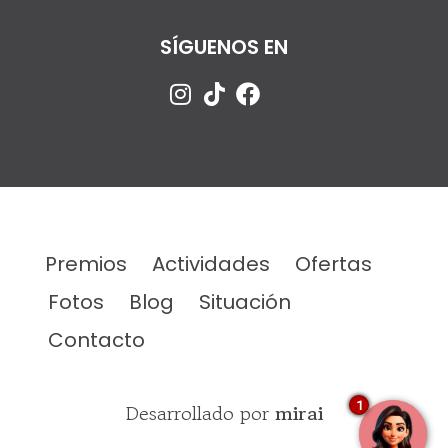
SÍGUENOS EN
Premios
Actividades
Ofertas
Fotos
Blog
Situación
Contacto
1
Desarrollado por
mirai