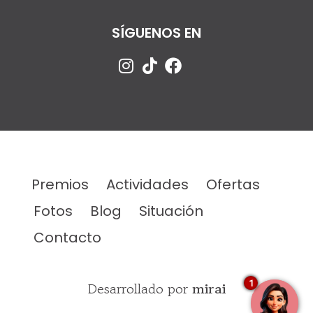
SÍGUENOS EN
Premios
Actividades
Ofertas
Fotos
Blog
Situación
Contacto
1
Desarrollado por
mirai