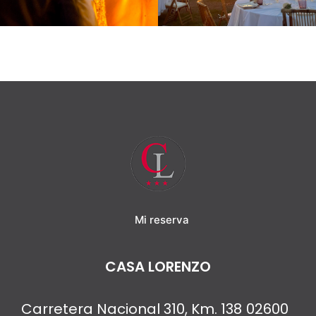
Mi reserva
CASA LORENZO
Carretera Nacional 310, Km. 138
02600